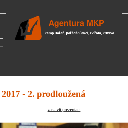
 2017 - 2. prodloužená
zastavit prezentaci